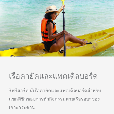
เรือคายัคและแพดเดิลบอร์ด
รีฟรีสอร์ท มีเรือคายัคและแพดเดิลบอร์ดสำหรับ
แขกที่ชื่นชอบการทำกิจกรรมพายเรือรอบๆของ
เกาะกระดาน