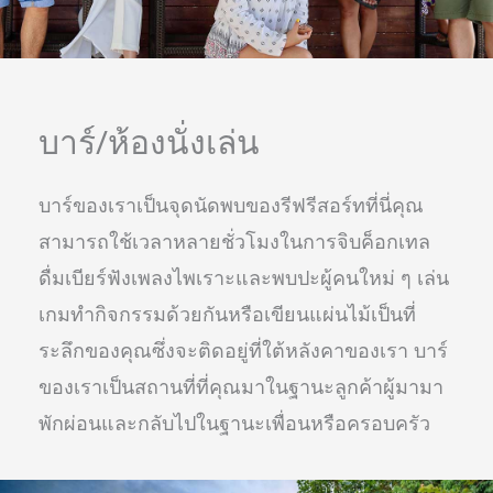
บาร์/ห้องนั่งเล่น
บาร์ของเราเป็นจุดนัดพบของรีฟรีสอร์ทที่นี่คุณ
สามารถใช้เวลาหลายชั่วโมงในการจิบค็อกเทล
ดื่มเบียร์ฟังเพลงไพเราะและพบปะผู้คนใหม่ ๆ เล่น
เกมทำกิจกรรมด้วยกันหรือเขียนแผ่นไม้เป็นที่
ระลึกของคุณซึ่งจะติดอยู่ที่ใต้หลังคาของเรา บาร์
ของเราเป็นสถานที่ที่คุณมาในฐานะลูกค้าผู้มามา
พักผ่อนและกลับไปในฐานะเพื่อนหรือครอบครัว