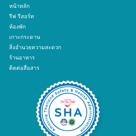
หน้าหลัก
รีฟ รีสอร์ท
ห้องพัก
เกาะกระดาน
สิ่งอำนวยความสะดวก
ร้านอาหาร
ติดต่อสื่อสาร