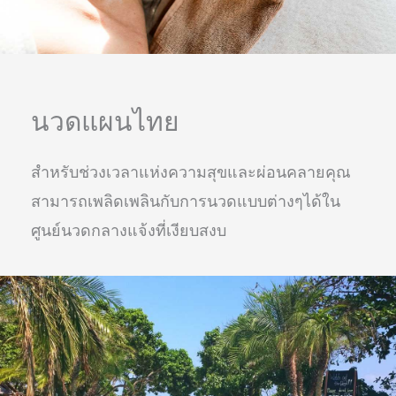
นวดแผนไทย
สำหรับช่วงเวลาแห่งความสุขและผ่อนคลายคุณ
สามารถเพลิดเพลินกับการนวดแบบต่างๆได้ใน
ศูนย์นวดกลางแจ้งที่เงียบสงบ