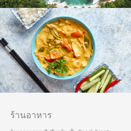
ร้านอาหาร