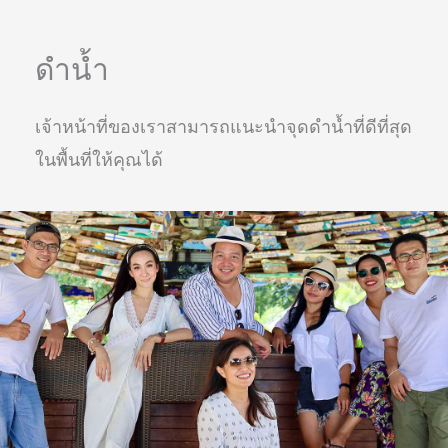
ดำน้ำ
เจ้าหน้าที่ของเราสามารถแนะนำจุดดำน้ำที่ดีที่สุด
ในพื้นที่ให้คุณได้